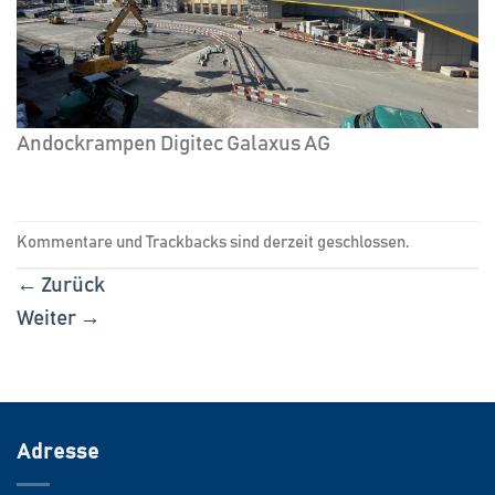
Andockrampen Digitec Galaxus AG
Kommentare und Trackbacks sind derzeit geschlossen.
←
Zurück
Weiter
→
Adresse