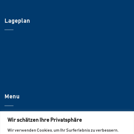
Lageplan
Menu
UNTERNEHMEN
Wir schätzen Ihre Privatsphäre
JOBS
Wir verwenden Cookies, um Ihr Surferlebnis zu verbessern,