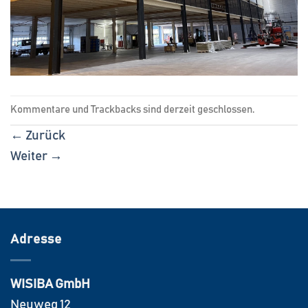
Kommentare und Trackbacks sind derzeit geschlossen.
←
Zurück
Weiter
→
Adresse
WISIBA GmbH
Neuweg 12