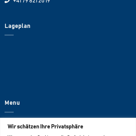
+41 79 821 20 19
Lageplan
Menu
UNTERNEHMEN
Wir schätzen Ihre Privatsphäre